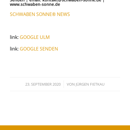
www.schwaben-sonne.de
SCHWABEN SONNE® NEWS
link:
GOOGLE ULM
link:
GOOGLE SENDEN
/
23. SEPTEMBER 2020
VON
JÜRGEN FIETKAU