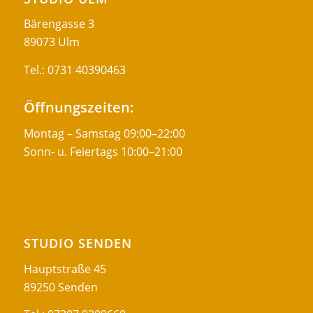
Bärengasse 3
89073 Ulm
Tel.:
0731 40390463
Öffnungszeiten:
Montag – Samstag 09:00–22:00
Sonn- u. Feiertags 10:00–21:00
STUDIO SENDEN
Hauptstraße 45
89250 Senden