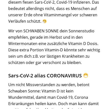
diesem fiesen Sars-CoV-2, Covid-19 infizieren. Das
bedeutet allerdings nicht, dass es Menschen auf
unserer Erde ohne Vitaminmangel vor schweren
Verläufen schützt.
Wir von SCHWABEN SONNE dein Sonnenstudio
empfehlen, gerade im Herbst und in den
Wintermonaten eine zusätzliche Vitamin D Dosis.
Diese extra Portion Vitamin-D könnte sehr wichtig
sein um dich z.B. vor lästigen Krankheiten zu
schützen oder gar verschont zu bleiben.
Sars-CoV-2 alias CORONAVIRUS
Um nicht Missverstanden zu werden, betont
Schwaben Sonne: Vitamin D ist kein
Wundermittel, damit man Covid-19, Corona
Erkrankungen heilen kann. Doch man kann damit