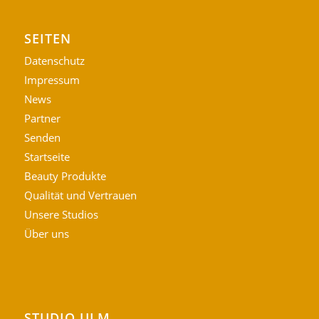
SEITEN
Datenschutz
Impressum
News
Partner
Senden
Startseite
Beauty Produkte
Qualität und Vertrauen
Unsere Studios
Über uns
STUDIO ULM