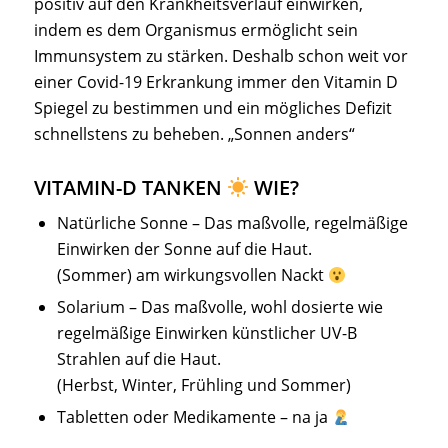
positiv auf den Krankheitsverlauf einwirken,
indem es dem Organismus ermöglicht sein
Immunsystem zu stärken. Deshalb schon weit vor
einer Covid-19 Erkrankung immer den Vitamin D
Spiegel zu bestimmen und ein mögliches Defizit
schnellstens zu beheben. „Sonnen anders“
VITAMIN-D TANKEN
WIE?
Natürliche Sonne – Das maßvolle, regelmäßige
Einwirken der Sonne auf die Haut.
(Sommer) am wirkungsvollen Nackt
Solarium – Das maßvolle, wohl dosierte wie
regelmäßige Einwirken künstlicher UV-B
Strahlen auf die Haut.
(Herbst, Winter, Frühling und Sommer)
Tabletten oder Medikamente – na ja