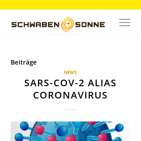
Beiträge
NEWS
SARS-COV-2 ALIAS
CORONAVIRUS