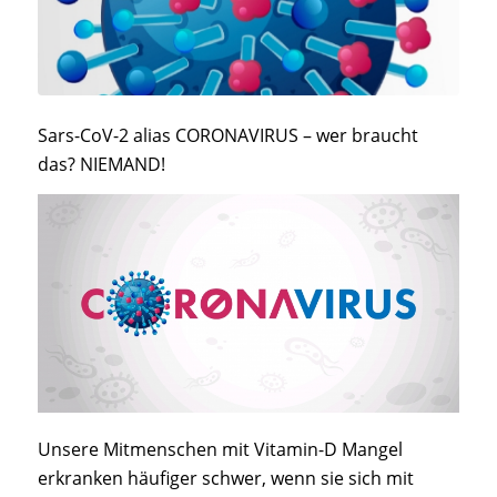
Sars-CoV-2 alias CORONAVIRUS – wer braucht
das? NIEMAND!
Unsere Mitmenschen mit Vitamin-D Mangel
erkranken häufiger schwer, wenn sie sich mit