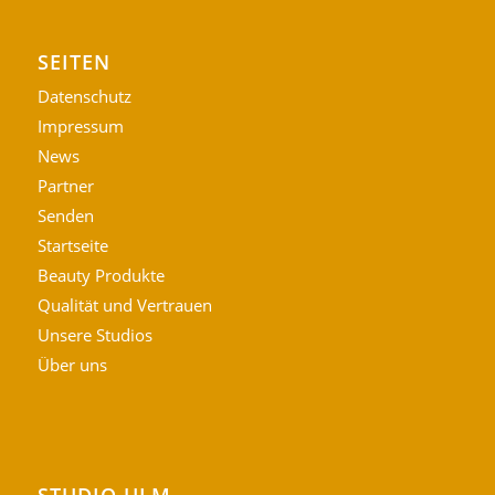
SEITEN
Datenschutz
Impressum
News
Partner
Senden
Startseite
Beauty Produkte
Qualität und Vertrauen
Unsere Studios
Über uns
STUDIO ULM