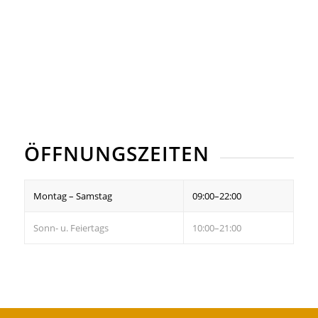
ÖFFNUNGSZEITEN
Montag – Samstag
09:00–22:00
Sonn- u. Feiertags
10:00–21:00