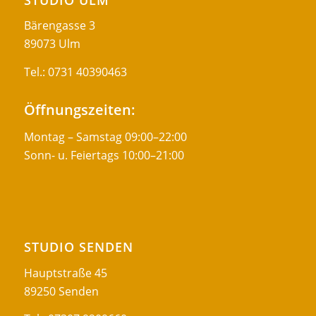
Bärengasse 3
89073 Ulm
Tel.:
0731 40390463
Öffnungszeiten:
Montag – Samstag 09:00–22:00
Sonn- u. Feiertags 10:00–21:00
STUDIO SENDEN
Hauptstraße 45
89250 Senden