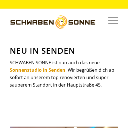
NEU IN SENDEN
SCHWABEN SONNE ist nun auch das neue
Sonnenstudio in Senden
. Wir begrüßen dich ab
sofort an unserem top renovierten und super
sauberem Standort in der Hauptstraße 45.