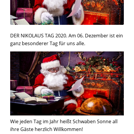
DER NIKOLAUS TAG 2020. Am 06. Dezember ist ein
ganz besonderer Tag für uns alle.
Wie jeden Tag im Jahr heißt Schwaben Sonne all
ihre Gäste herzlich Willkommen!