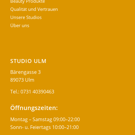
Beauty Produkte
Qualität und Vertrauen
Unsere Studios
Über uns
STUDIO ULM
Bärengasse 3
89073 Ulm
Tel.:
0731 40390463
Öffnungszeiten:
Montag – Samstag 09:00–22:00
Sonn- u. Feiertags 10:00–21:00