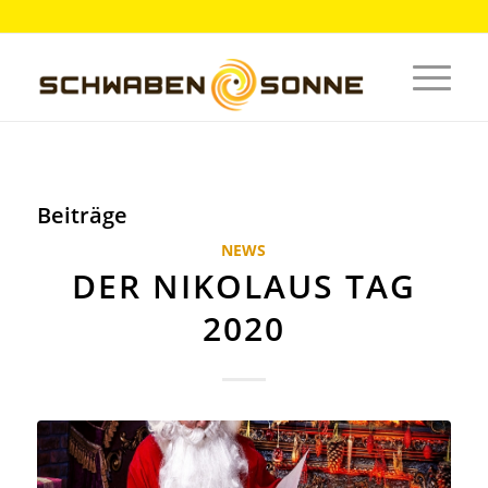
Beiträge
NEWS
DER NIKOLAUS TAG
2020