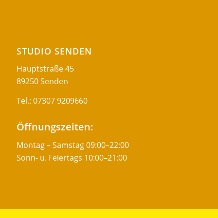
STUDIO SENDEN
Hauptstraße 45
89250 Senden
Tel.:
07307 9209660
Öffnungszeiten:
Montag – Samstag 09:00–22:00
Sonn- u. Feiertags 10:00–21:00