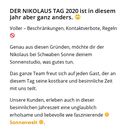
DER NIKOLAUS TAG 2020 ist in diesem
Jahr aber ganz anders.
Voller – Beschränkungen, Kontaktverbote, Regeln
Genau aus diesen Gründen, möchte dir der
Nikolaus bei Schwaben Sonne deinem
Sonnenstudio, was gutes tun.
Das ganze Team freut sich auf jeden Gast, der an
diesem Tag seine kostbare und besinnliche Zeit
mit uns teilt.
Unsere Kunden, erleben auch in dieser
besinnlichen Jahreszeit eine unglaublich
erholsame und liebevolle wie faszinierende
Sonnenwelt
.