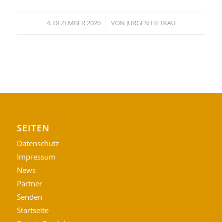
/
4. DEZEMBER 2020
VON
JÜRGEN FIETKAU
SEITEN
Datenschutz
Impressum
News
Partner
Senden
Startseite