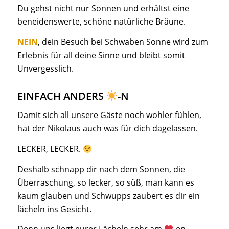
Du gehst nicht nur Sonnen und erhältst eine
beneidenswerte, schöne natürliche Bräune.
NEIN
, dein Besuch bei Schwaben Sonne wird zum
Erlebnis für all deine Sinne und bleibt somit
Unvergesslich.
EINFACH ANDERS
-N
Damit sich all unsere Gäste noch wohler fühlen,
hat der Nikolaus auch was für dich dagelassen.
LECKER, LECKER.
Deshalb schnapp dir nach dem Sonnen, die
Überraschung, so lecker, so süß, man kann es
kaum glauben und Schwupps zaubert es dir ein
lächeln ins Gesicht.