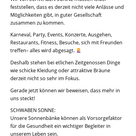
feststellen, dass es derzeit nicht viele Anlässe und
Möglichkeiten gibt, in guter Gesellschaft
zusammen zu kommen.
Karneval, Party, Events, Konzerte, Ausgehen,
Restaurants, Fitness, Besuche, sich mit Freunden
treffen– alles wird abgesagt.
Deshalb stehen bei etlichen Zeitgenossen Dinge
wie schicke Kleidung oder attraktive Bräune
derzeit nicht so sehr im Fokus.
Gerade jetzt können wir beweisen, dass mehr in
uns steckt!
SCHWABEN SONNE:
Unsere Sonnenbänke können als Vorsorgefaktor
für die Gesundheit ein wichtiger Begleiter in
unserem Leben sein.