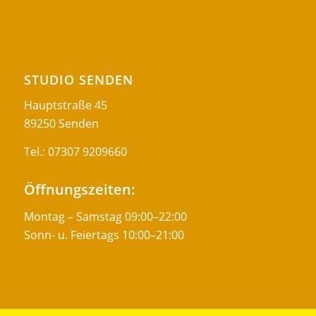
STUDIO SENDEN
Hauptstraße 45
89250 Senden
Tel.:
07307 9209660
Öffnungszeiten:
Montag – Samstag 09:00–22:00
Sonn- u. Feiertags 10:00–21:00