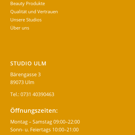
Beauty Produkte
Qualität und Vertrauen
Unsere Studios
Über uns
STUDIO ULM
Bärengasse 3
89073 Ulm
Tel.:
0731 40390463
Öffnungszeiten:
Montag – Samstag 09:00–22:00
Sonn- u. Feiertags 10:00–21:00