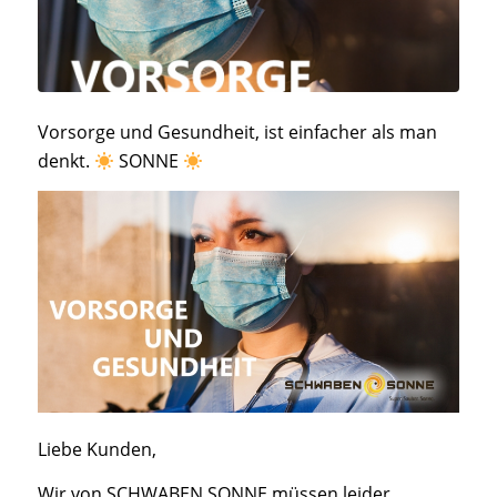
Vorsorge und Gesundheit, ist einfacher als man
denkt.
SONNE
Liebe Kunden,
Wir von SCHWABEN SONNE müssen leider