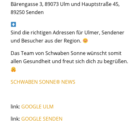
Bärengasse 3, 89073 Ulm und Hauptstraße 45,
89250 Senden
Sind die richtigen Adressen für Ulmer, Sendener
und Besucher aus der Region.
Das Team von Schwaben Sonne wünscht somit
allen Gesundheit und freut sich dich zu begrüßen.
SCHWABEN SONNE® NEWS
link:
GOOGLE ULM
link:
GOOGLE SENDEN