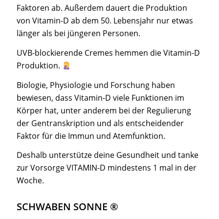
Faktoren ab. Außerdem dauert die Produktion
von Vitamin-D ab dem 50. Lebensjahr nur etwas
länger als bei jüngeren Personen.
UVB-blockierende Cremes hemmen die Vitamin-D
Produktion.
Biologie, Physiologie und Forschung haben
bewiesen, dass Vitamin-D viele Funktionen im
Körper hat, unter anderem bei der Regulierung
der Gentranskription und als entscheidender
Faktor für die Immun und Atemfunktion.
Deshalb unterstütze deine Gesundheit und tanke
zur Vorsorge VITAMIN-D mindestens 1 mal in der
Woche.
SCHWABEN SONNE ®