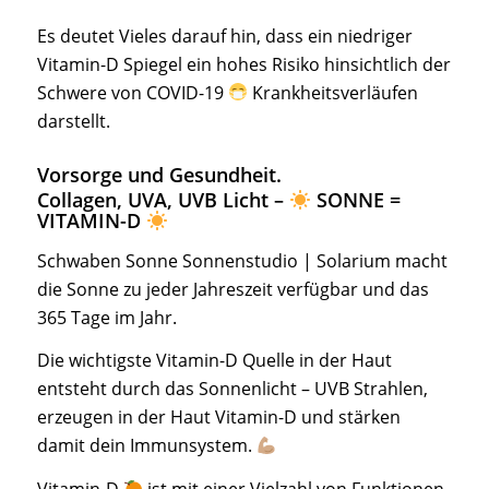
Es deutet Vieles darauf hin, dass ein niedriger
Vitamin-D Spiegel ein hohes Risiko hinsichtlich der
Schwere von COVID-19
Krankheitsverläufen
darstellt.
Vorsorge und Gesundheit.
Collagen, UVA, UVB Licht –
SONNE =
VITAMIN-D
Schwaben Sonne Sonnenstudio | Solarium macht
die Sonne zu jeder Jahreszeit verfügbar und das
365 Tage im Jahr.
Die wichtigste Vitamin-D Quelle in der Haut
entsteht durch das Sonnenlicht – UVB Strahlen,
erzeugen in der Haut Vitamin-D und stärken
damit dein Immunsystem.