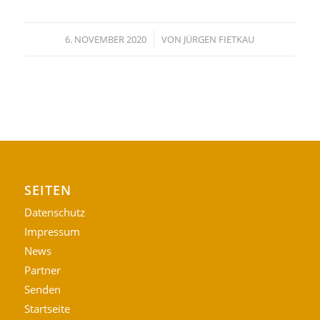
/
6. NOVEMBER 2020
VON
JÜRGEN FIETKAU
SEITEN
Datenschutz
Impressum
News
Partner
Senden
Startseite