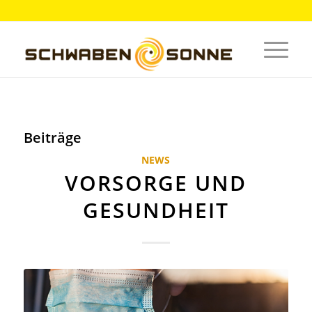
Beiträge
NEWS
VORSORGE UND
GESUNDHEIT